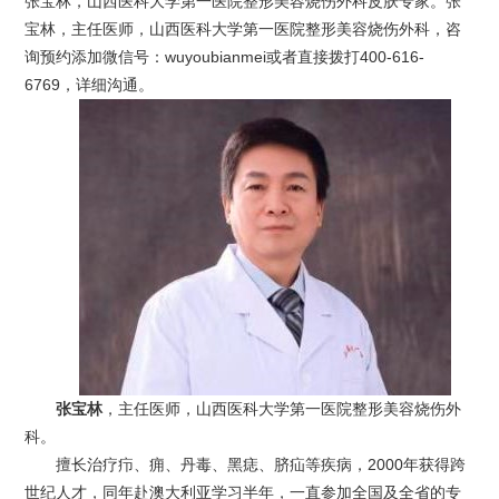
张宝林，山西医科大学第一医院整形美容烧伤外科皮肤专家。张
宝林，主任医师，山西医科大学第一医院整形美容烧伤外科，咨
询预约添加微信号：wuyoubianmei或者直接拨打400-616-
6769，详细沟通。
张宝林
，主任医师，山西医科大学第一医院整形美容烧伤外
科。
擅长治疗疖、痈、丹毒、黑痣、脐疝等疾病，2000年获得跨
世纪人才，同年赴澳大利亚学习半年，一直参加全国及全省的专