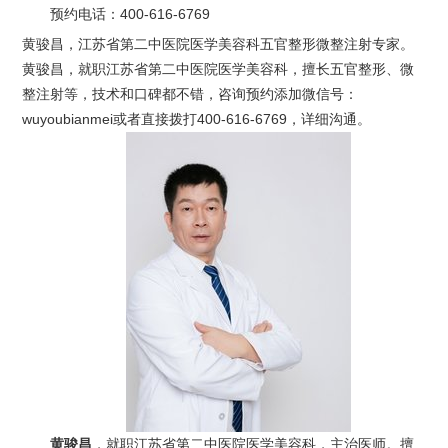
预约电话：
400-616-6769
黄骏昌，江苏省第二中医院医学美容科五官整形微整注射专家。
黄骏昌，就职江苏省第二中医院医学美容科，擅长五官整形、微
整注射等，技术和口碑都不错，咨询预约添加微信号：
wuyoubianmei或者直接拨打400-616-6769，详细沟通。
黄骏昌
，就职江苏省第二中医院医学美容科，主治医师。擅