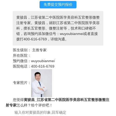
黄骏昌，江苏省第二中医院医学美容科五官整形微整
注射专家。黄骏昌，就职江苏省第二中医院医学美容
科，擅长五官整形、微整注射等，技术和口碑都不
错，咨询预约添加微信号：wuyoubianmei或者直接
拨打400-616-6769，详细沟通。
医生级别：
主推专家
所在医院：
预约微信：
wuyoubianmei
医院电话：
400-616-6769
专家照片：
您觉得
黄骏昌_江苏省第二中医院医学美容科五官整形微整注
射专家
怎么样？给个评价吧！