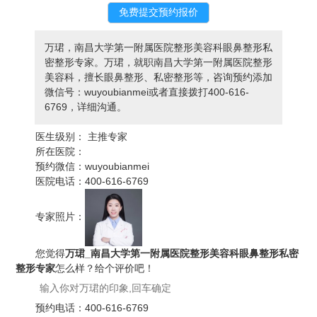
万珺，南昌大学第一附属医院整形美容科眼鼻整形私
密整形专家。万珺，就职南昌大学第一附属医院整形
美容科，擅长眼鼻整形、私密整形等，咨询预约添加
微信号：wuyoubianmei或者直接拨打400-616-
6769，详细沟通。
医生级别：
主推专家
所在医院：
预约微信：
wuyoubianmei
医院电话：
400-616-6769
专家照片：
您觉得
万珺_南昌大学第一附属医院整形美容科眼鼻整形私密
整形专家
怎么样？给个评价吧！
预约电话：
400-616-6769