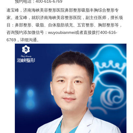
预约电话：
400-616-6769
逄宝峰，济南海峡美容整形医院鼻部整形吸脂丰胸综合整形专
家。逄宝峰，就职济南海峡美容整形医院，副主任医师，擅长项
目：鼻部整形、吸脂、自体脂肪填充、五官整形、胸部整形等，
咨询预约添加微信号：wuyoubianmei或者直接拨打400-616-
6769，详细沟通。