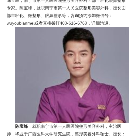
陈宝峰，南宁市第一人民医院整形美容外科面部年轻化眼鼻整形
专家。陈宝峰，就职南宁市第一人民医院整形美容外科，擅长面
部年轻化、微整形、眼鼻整形等，咨询预约添加微信号：
wuyoubianmei或者直接拨打400-616-6769，详细沟通。
陈宝峰
，就职南宁市第一人民医院整形美容外科，主治医
师，毕业于广西医科大学研究生院，整形美容外科硕士。擅长：