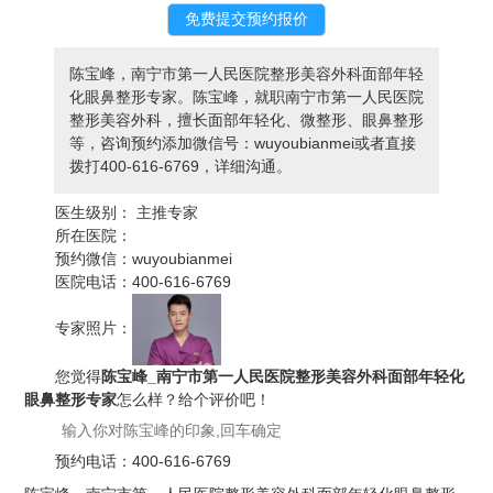
陈宝峰，南宁市第一人民医院整形美容外科面部年轻
化眼鼻整形专家。陈宝峰，就职南宁市第一人民医院
整形美容外科，擅长面部年轻化、微整形、眼鼻整形
等，咨询预约添加微信号：wuyoubianmei或者直接
拨打400-616-6769，详细沟通。
医生级别：
主推专家
所在医院：
预约微信：
wuyoubianmei
医院电话：
400-616-6769
专家照片：
您觉得
陈宝峰_南宁市第一人民医院整形美容外科面部年轻化
眼鼻整形专家
怎么样？给个评价吧！
预约电话：
400-616-6769