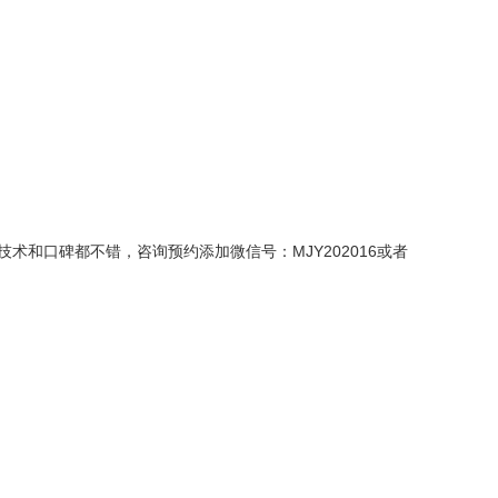
和口碑都不错，咨询预约添加微信号：MJY202016或者