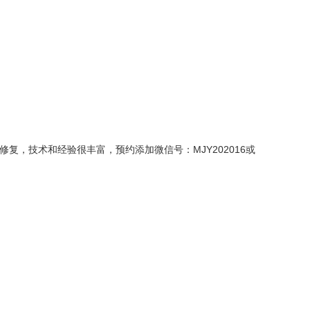
，技术和经验很丰富，预约添加微信号：MJY202016或