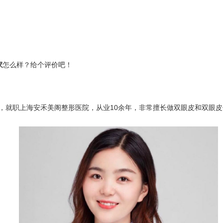
家
怎么样？给个评价吧！
就职上海安禾美阁整形医院，从业10余年，非常擅长做双眼皮和双眼皮修复