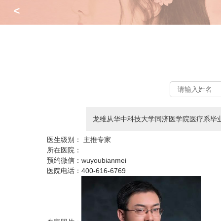
<
龙维从华中科技大学同济医学院医疗系毕
医生级别：
主推专家
所在医院：
预约微信：
wuyoubianmei
医院电话：
400-616-6769