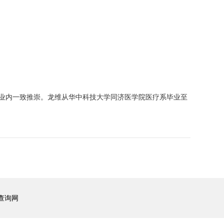
业内一致推崇。龙维从华中科技大学同济医学院医疗系毕业至
查询网