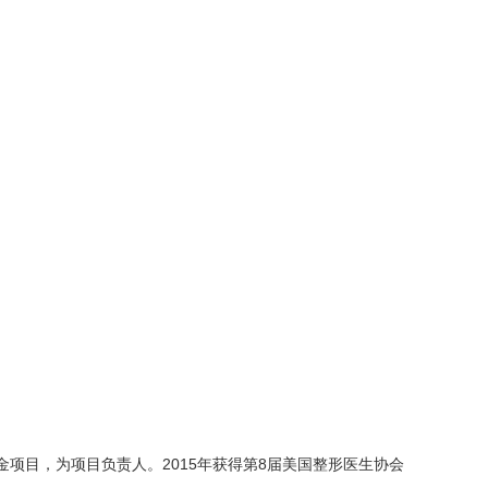
金项目，为项目负责人。2015年获得第8届美国整形医生协会